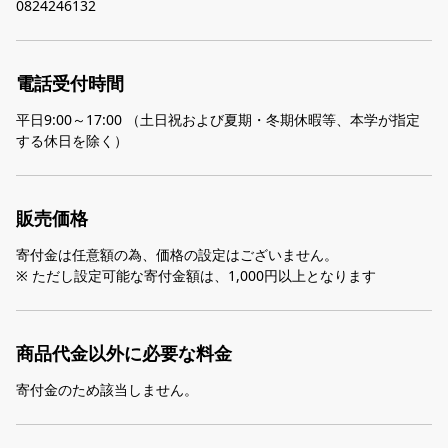
0824246132
電話受付時間
平日9:00～17:00 （土日祝および夏期・冬期休暇等、本学が指定
する休日を除く）
販売価格
寄付金は任意額の為、価格の設定はございません。
※ ただし設定可能な寄付金額は、1,000円以上となります
商品代金以外に必要な料金
寄付金のため該当しません。