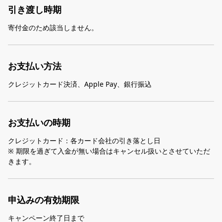
引き渡し時期
寄付金のため該当しません。
お支払い方法
クレジットカード決済、Apple Pay、銀行振込
お支払いの時期
クレジットカード：各カード会社の引き落とし日
※ 期限を過ぎて入金が無い場合はキャンセル扱いとさせていただ
きます。
申込みの有効期限
キャンペーン終了日まで