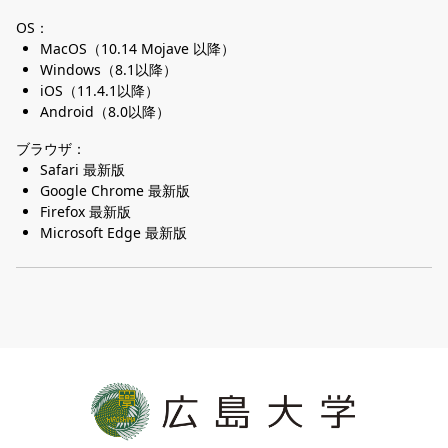
OS：
MacOS（10.14 Mojave 以降）
Windows（8.1以降）
iOS（11.4.1以降）
Android（8.0以降）
ブラウザ：
Safari 最新版
Google Chrome 最新版
Firefox 最新版
Microsoft Edge 最新版