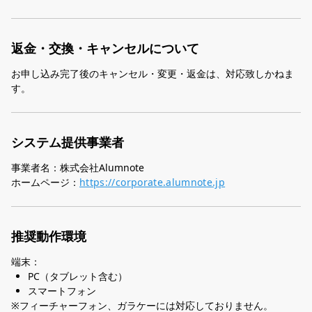
返金・交換・キャンセルについて
お申し込み完了後のキャンセル・変更・返金は、対応致しかねま
す。
システム提供事業者
事業者名：株式会社Alumnote
ホームページ：
https://corporate.alumnote.jp
推奨動作環境
端末：
PC（タブレット含む）
スマートフォン
※フィーチャーフォン、ガラケーには対応しておりません。