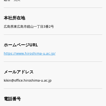
本社所在地
広島県東広島市鏡山一丁目3番2号
ホームページURL
https://www.hiroshima-u.ac.jp/
メールアドレス
kikin@office.hiroshima-u.ac.jp
電話番号