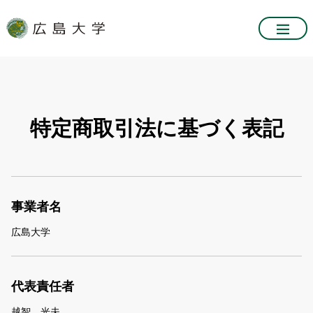
特定商取引法に基づく表記
事業者名
広島大学
代表責任者
越智 光夫