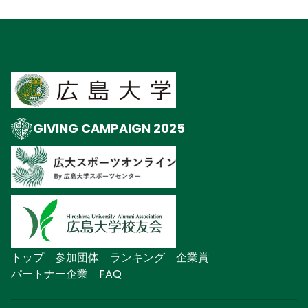
GIVING CAMPAIGN 2025
トップ
参加団体
ランキング
企業賞
パートナー企業
FAQ