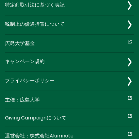
特定商取引法に基づく表記
税制上の優遇措置について
広島大学基金
キャンペーン規約
プライバシーポリシー
主催：広島大学
Giving Campaignについて
運営会社：株式会社Alumnote