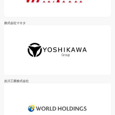
株式会社マキタ
吉川工業株式会社