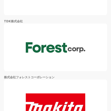
TDK株式会社
株式会社フォレストコーポレーション