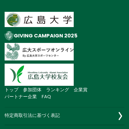
GIVING CAMPAIGN 2025
トップ
参加団体
ランキング
企業賞
パートナー企業
FAQ
特定商取引法に基づく表記