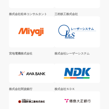
株式会社松本コンサルタント
三村鉄工株式会社
宮地電機株式会社
株式会社レーザーシステム
株式会社阿波銀行
株式会社ＮＤＫ