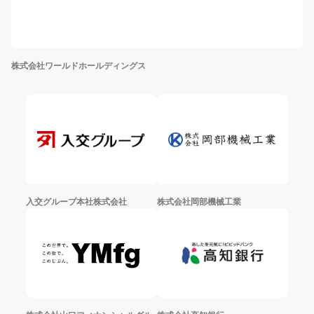
株式会社ワールドホールディングス
入交グループ本社株式会社
株式会社岡部機械工業