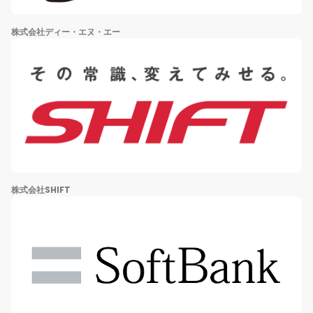
株式会社ディー・エヌ・エー
株式会社SHIFT