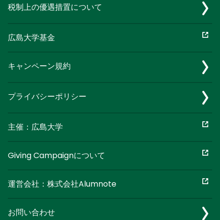
税制上の優遇措置について
広島大学基金
キャンペーン規約
プライバシーポリシー
主催：広島大学
Giving Campaignについて
運営会社：株式会社Alumnote
お問い合わせ