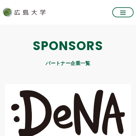
SPONSORS
パートナー企業一覧