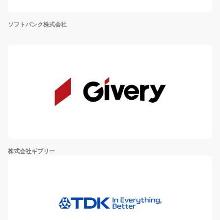
ソフトバンク株式会社
株式会社ギブリー