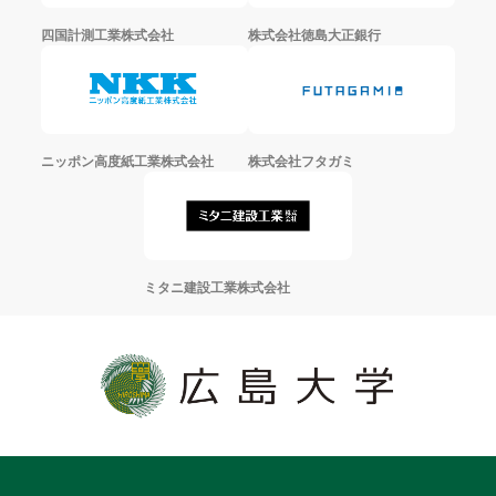
四国計測工業株式会社
株式会社徳島大正銀行
ニッポン高度紙工業株式会社
株式会社フタガミ
ミタニ建設工業株式会社