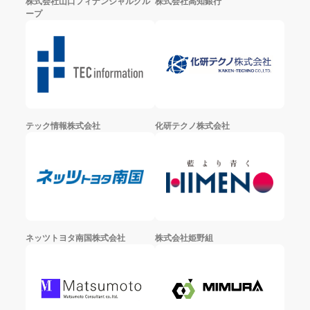
株式会社山口フィナンシャルグル
株式会社高知銀行
ープ
テック情報株式会社
化研テクノ株式会社
ネッツトヨタ南国株式会社
株式会社姫野組